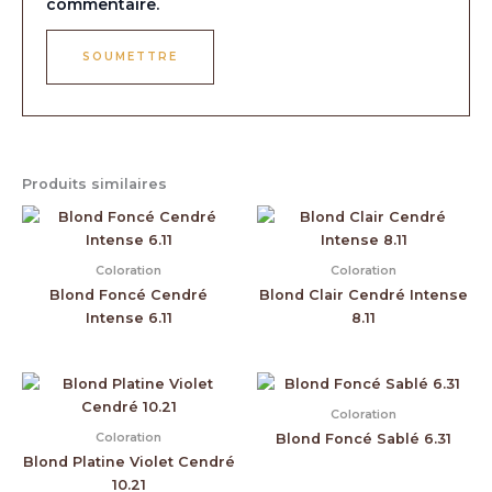
commentaire.
Produits similaires
Coloration
Coloration
Blond Foncé Cendré
Blond Clair Cendré Intense
Intense 6.11
8.11
Coloration
Coloration
Blond Foncé Sablé 6.31
Blond Platine Violet Cendré
10.21