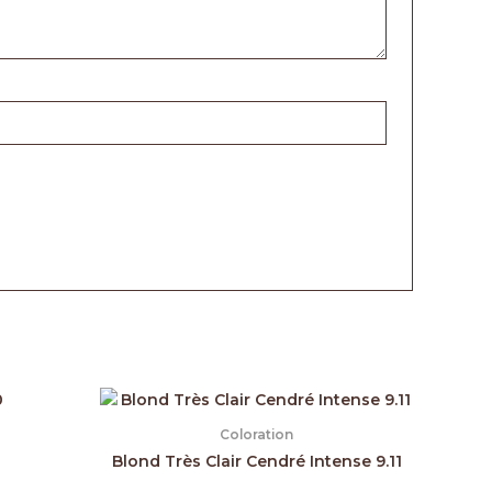
Coloration
Blond Très Clair Cendré Intense 9.11