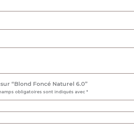
s sur “Blond Foncé Naturel 6.0”
hamps obligatoires sont indiqués avec
*