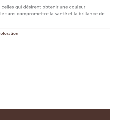
r celles qui désirent obtenir une couleur
le sans compromettre la santé et la brillance de
oloration