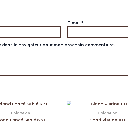
E-mail
*
e dans le navigateur pour mon prochain commentaire.
Coloration
Coloration
lond Foncé Sablé 6.31
Blond Platine 10.0