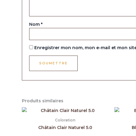
Nom
*
Enregistrer mon nom, mon e-mail et mon sit
Produits similaires
Coloration
Châtain Clair Naturel 5.0
B