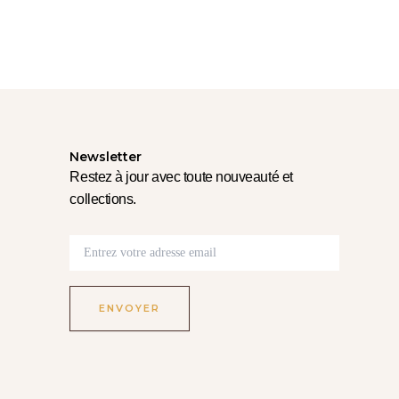
Newsletter
Restez à jour avec toute nouveauté et
collections.