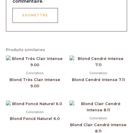
commentaire.
Produits similaires
Coloration
Coloration
Blond Très Clair Intense
Blond Cendré Intense 7.11
9.00
Coloration
Coloration
Blond Foncé Naturel 6.0
Blond Clair Cendré Intense
8.11