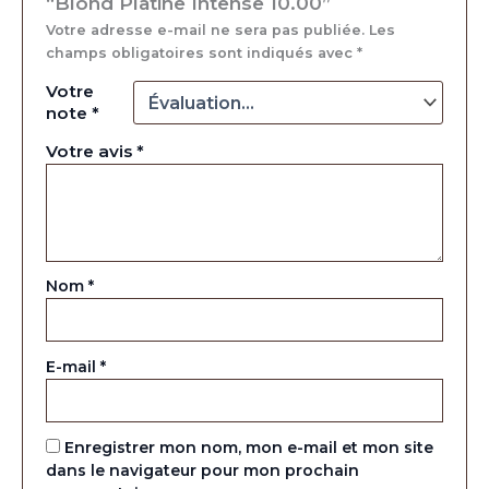
“Blond Platine Intense 10.00”
Votre adresse e-mail ne sera pas publiée.
Les
champs obligatoires sont indiqués avec
*
Votre
note
*
Votre avis
*
Nom
*
E-mail
*
Enregistrer mon nom, mon e-mail et mon site
dans le navigateur pour mon prochain