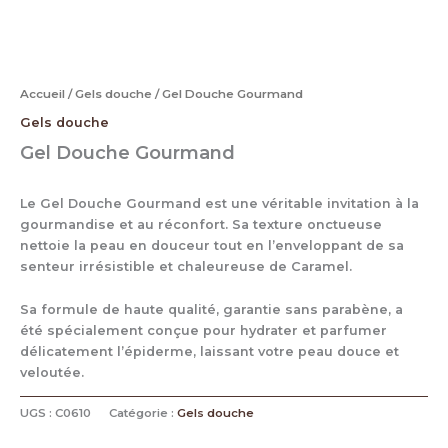
Accueil
/
Gels douche
/ Gel Douche Gourmand
Gels douche
Gel Douche Gourmand
Le Gel Douche Gourmand est une véritable invitation à la
gourmandise et au réconfort. Sa texture onctueuse
nettoie la peau en douceur tout en l’enveloppant de sa
senteur irrésistible et chaleureuse de
Caramel.
Sa formule de haute qualité, garantie sans parabène, a
été spécialement conçue pour hydrater et parfumer
délicatement l’épiderme, laissant votre peau douce et
veloutée.
UGS :
C0610
Catégorie :
Gels douche