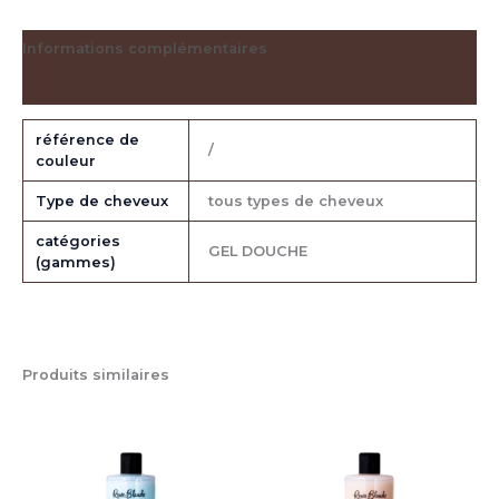
Informations complémentaires
Avis (0)
référence de
/
couleur
Type de cheveux
tous types de cheveux
catégories
GEL DOUCHE
(gammes)
Produits similaires