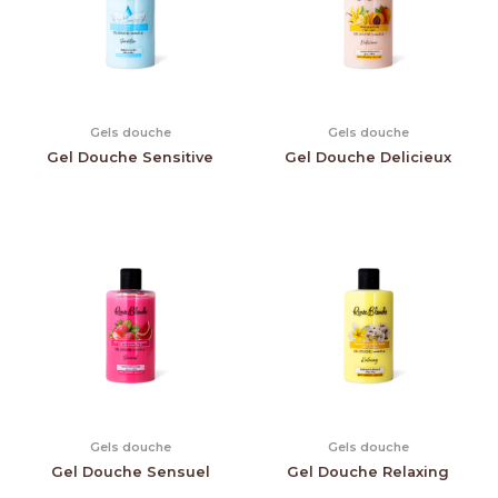
Gels douche
Gels douche
Gel Douche Sensitive
Gel Douche Delicieux
Gels douche
Gels douche
Gel Douche Sensuel
Gel Douche Relaxing