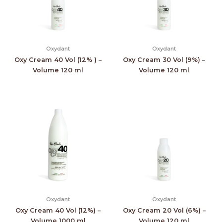
Oxydant
Oxydant
Oxy Cream 40 Vol (12% ) –
Oxy Cream 30 Vol (9%) –
Volume 120 ml
Volume 120 ml
Oxydant
Oxydant
Oxy Cream 40 Vol (12%) –
Oxy Cream 20 Vol (6%) –
Volume 1000 ml
Volume 120 ml