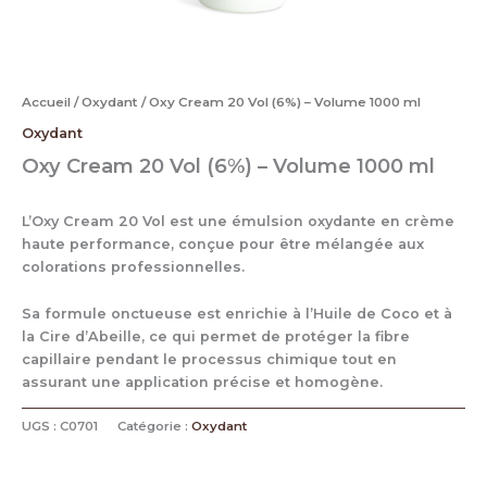
Accueil
/
Oxydant
/ Oxy Cream 20 Vol (6%) – Volume 1000 ml
Oxydant
Oxy Cream 20 Vol (6%) – Volume 1000 ml
L’Oxy Cream 20 Vol est une émulsion oxydante en crème
haute performance, conçue pour être mélangée aux
colorations professionnelles.
Sa formule onctueuse est enrichie à l’Huile de Coco et à
la Cire d’Abeille, ce qui permet de protéger la fibre
capillaire pendant le processus chimique tout en
assurant une application précise et homogène.
UGS :
C0701
Catégorie :
Oxydant