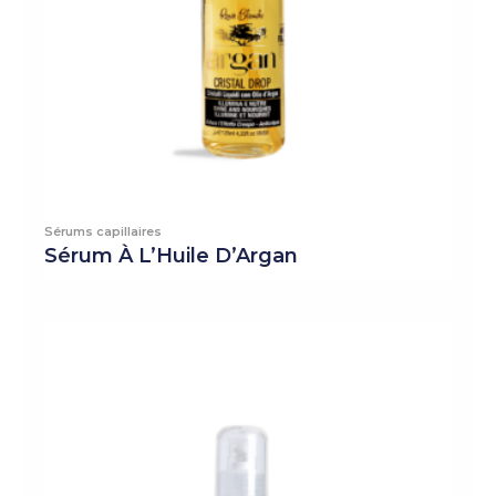
Sérums capillaires
Sérum À L’Huile D’Argan