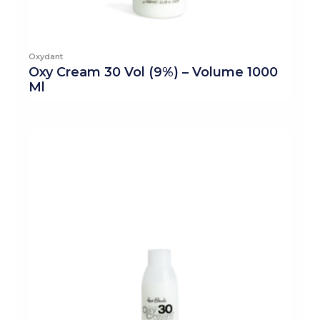
Oxydant
Oxy Cream 30 Vol (9%) – Volume 1000
Ml