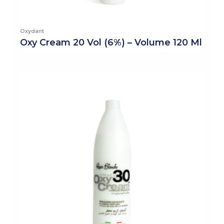
Oxydant
Oxy Cream 20 Vol (6%) – Volume 120 Ml