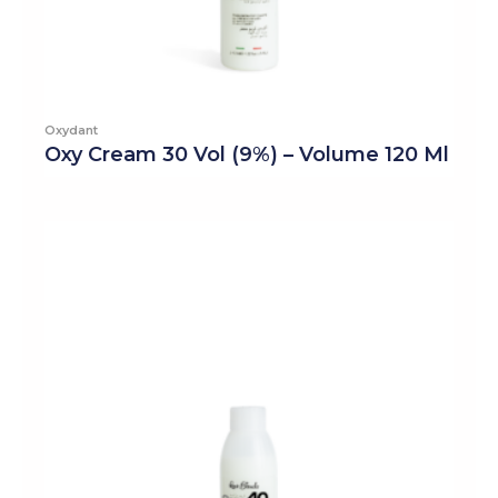
Oxydant
Oxy Cream 30 Vol (9%) – Volume 120 Ml