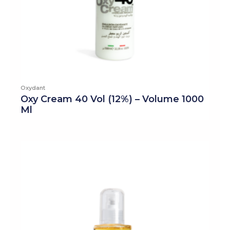
Oxydant
Oxy Cream 40 Vol (12%) – Volume 1000
Ml