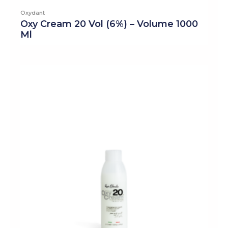
Oxydant
Oxy Cream 20 Vol (6%) – Volume 1000
Ml