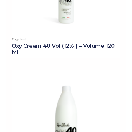
Oxydant
Oxy Cream 40 Vol (12% ) – Volume 120
Ml