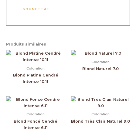
Produits similaires
Coloration
Coloration
Blond Naturel 7.0
Blond Platine Cendré
Intense 10.11
Coloration
Coloration
Blond Foncé Cendré
Blond Très Clair Naturel 9.0
Intense 6.11