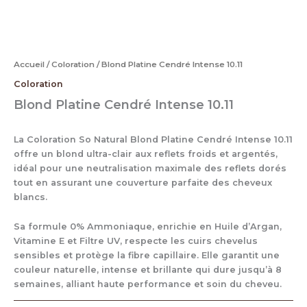
Accueil
/
Coloration
/ Blond Platine Cendré Intense 10.11
Coloration
Blond Platine Cendré Intense 10.11
La Coloration So Natural Blond Platine Cendré Intense 10.11
offre un blond ultra-clair aux reflets froids et argentés,
idéal pour une neutralisation maximale des reflets dorés
tout en assurant une couverture parfaite des cheveux
blancs.
Sa formule 0% Ammoniaque, enrichie en Huile d’Argan,
Vitamine E et Filtre UV, respecte les cuirs chevelus
sensibles et protège la fibre capillaire. Elle garantit une
couleur naturelle, intense et brillante qui dure jusqu’à 8
semaines, alliant haute performance et soin du cheveu.