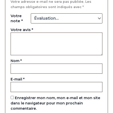
Votre adresse e-mail ne sera pas publiée.
Les
champs obligatoires sont indiqués avec
*
Votre
note
*
Votre avis
*
Nom
*
E-mail
*
Enregistrer mon nom, mon e-mail et mon site
dans le navigateur pour mon prochain
commentaire.