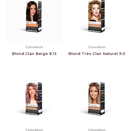
Coloration
Coloration
Blond Clair Beige 8.13
Blond Très Clair Naturel 9.0
Coloration
Coloration