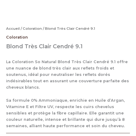
Accueil
/
Coloration
/ Blond Très Clair Cendré 9.1
Coloration
Blond Très Clair Cendré 9.1
La Coloration So Natural Blond Très Clair Cendré 9.1 offre
une nuance de blond très clair aux reflets froids et
soutenus, idéal pour neutraliser les reflets dorés
indésirables tout en assurant une couverture parfaite des
cheveux blancs.
Sa formule 0% Ammoniaque, enrichie en Huile d’Argan,
Vitamine E et Filtre UV, respecte les cuirs chevelus
sensibles et protège la fibre capillaire. Elle garantit une
couleur naturelle, intense et brillante qui dure jusqu’à 8
semaines, alliant haute performance et soin du cheveu.