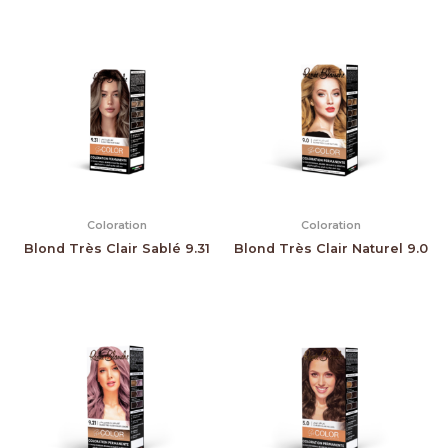
Coloration
Coloration
Blond Très Clair Sablé 9.31
Blond Très Clair Naturel 9.0