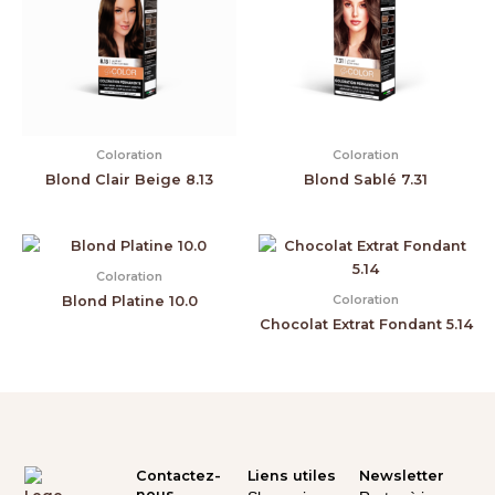
Coloration
Coloration
Blond Clair Beige 8.13
Blond Sablé 7.31
Coloration
Coloration
Blond Platine 10.0
Chocolat Extrat Fondant 5.14
Contactez-
Liens utiles
Newsletter
nous