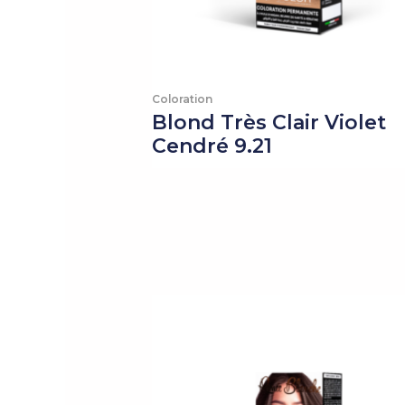
Coloration
Blond Très Clair Violet
Cendré 9.21