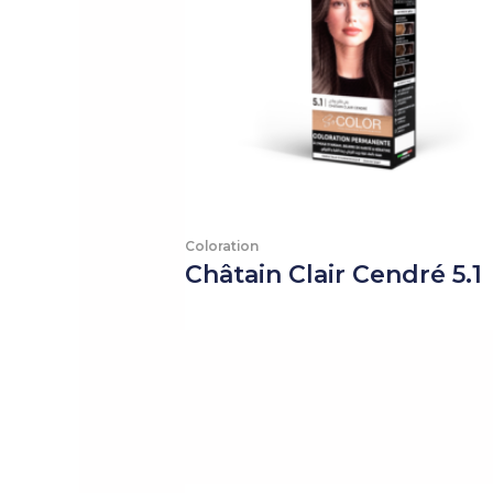
Coloration
Châtain Clair Cendré 5.1