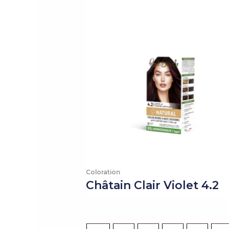
Coloration
Châtain Clair Violet 4.2