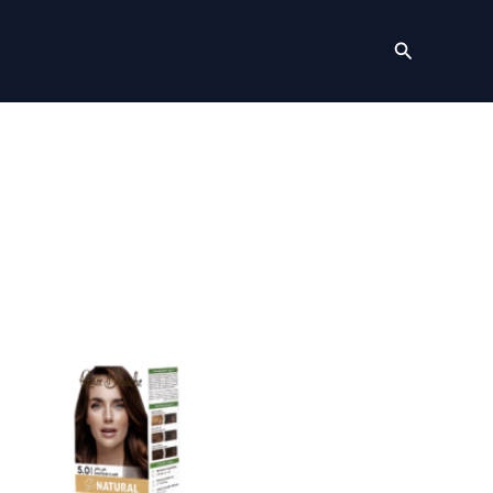
Recherch