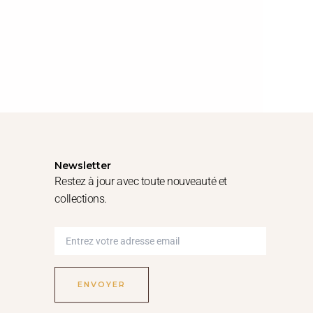
Newsletter
Restez à jour avec toute nouveauté et
collections.