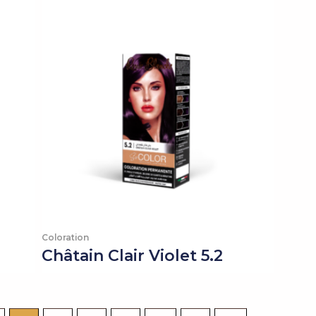
Coloration
Châtain Clair Violet 5.2