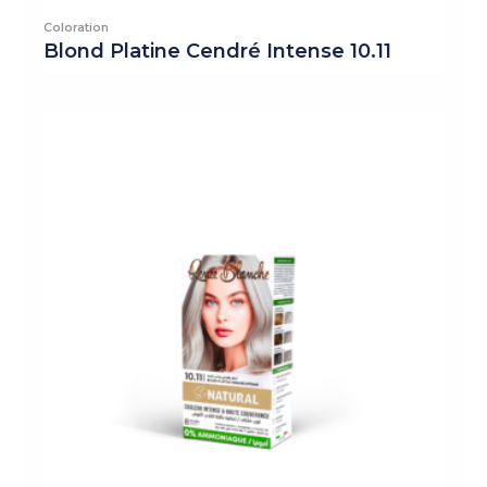
Coloration
Blond Platine Cendré Intense 10.11