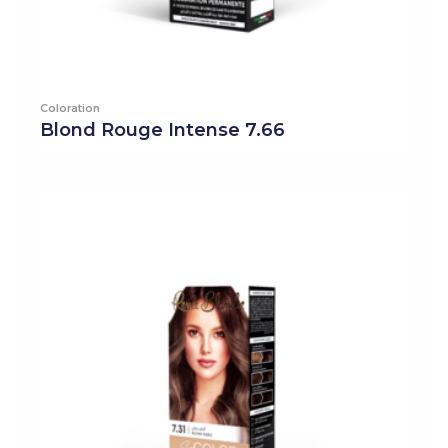
Coloration
Blond Rouge Intense 7.66