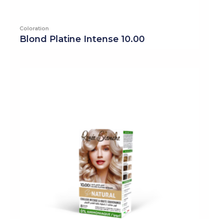
Coloration
Blond Platine Intense 10.00