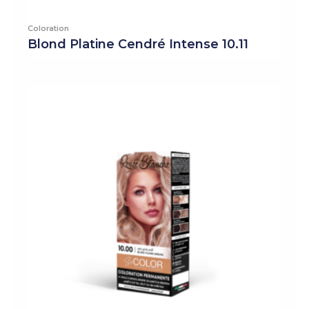
Coloration
Blond Platine Cendré Intense 10.11