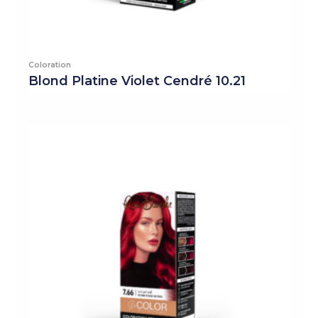
Coloration
Blond Platine Violet Cendré 10.21