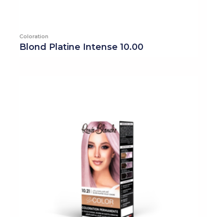
Coloration
Blond Platine Intense 10.00