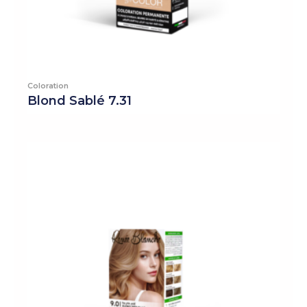
Coloration
Blond Sablé 7.31